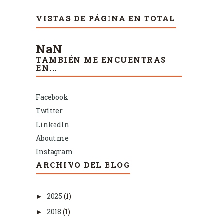
VISTAS DE PÁGINA EN TOTAL
NaN
TAMBIÉN ME ENCUENTRAS
EN...
Facebook
Twitter
LinkedIn
About.me
Instagram
ARCHIVO DEL BLOG
2025
(1)
►
2018
(1)
►