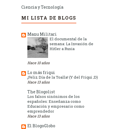
Ciencia y Tecnología
MI LISTA DE BLOGS
Manu Militari
El documental de la
semana: La Invasión de
Hitler a Rusia
Hace 10 años
Lo más friqui
¡Feliz Día de la Toalla! (Y del Friqui ;D)
Hace 13 años
The Blogolist
Los falsos sinónimos de los
españoles: Enseñanza como
Educación y empresario como
emprendedor
Hace 13 años
El BlogoGlobo