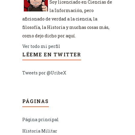
Soy licenciado en Ciencias de
la Información, pero
aficionado de verdad a la ciencia, la
filosofía, la Historia y muchas cosas más,
como dejo dicho por aquí.
Ver todo mi perfil
LÉEME EN TWITTER
Tweets por @UribeX
PÁGINAS
Página principal
Historia Militar