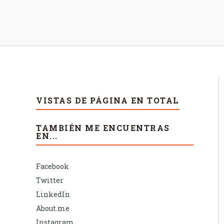
VISTAS DE PÁGINA EN TOTAL
TAMBIÉN ME ENCUENTRAS
EN...
Facebook
Twitter
LinkedIn
About.me
Instagram