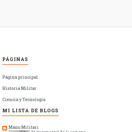
PÁGINAS
Página principal
Historia Militar
Ciencia y Tecnología
MI LISTA DE BLOGS
Manu Militari