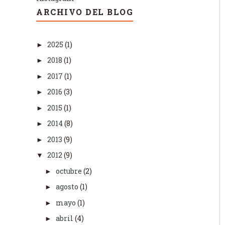
ARCHIVO DEL BLOG
2025
(1)
►
2018
(1)
►
2017
(1)
►
2016
(3)
►
2015
(1)
►
2014
(8)
►
2013
(9)
►
2012
(9)
▼
octubre
(2)
►
agosto
(1)
►
mayo
(1)
►
abril
(4)
►